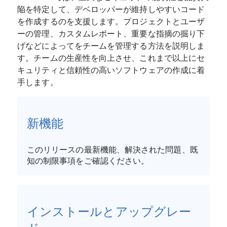
陥を特定して、デベロッパーが維持しやすいコード
を作成するのを支援します。プロジェクトとユーザ
ーの管理、カスタムレポート、重要な指摘の掘り下
げなどによってをチームを管理する方法を説明しま
す。チームの生産性を向上させ、これまで以上にセ
キュリティと信頼性の高いソフトウェアの作成に着
手します。
新機能
このリリースの最新機能、解決された問題、既
知の制限事項をご確認ください。
インストールとアップグレー