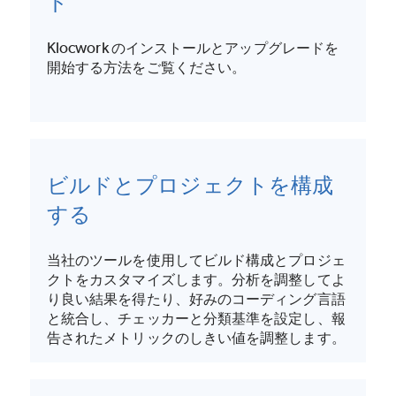
ド
Klocwork のインストールとアップグレードを
開始する方法をご覧ください。
ビルドとプロジェクトを構成
する
当社のツールを使用してビルド構成とプロジェ
クトをカスタマイズします。分析を調整してよ
り良い結果を得たり、好みのコーディング言語
と統合し、チェッカーと分類基準を設定し、報
告されたメトリックのしきい値を調整します。