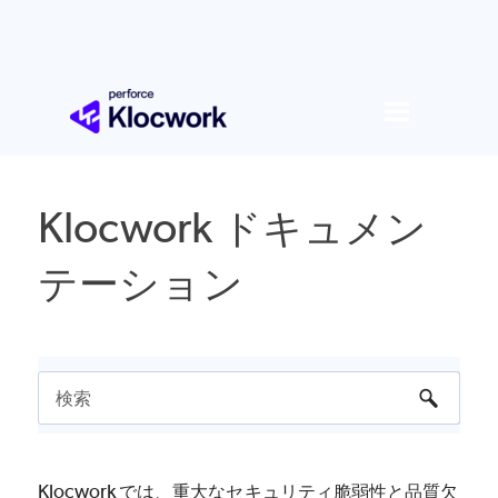
メイン コンテンツにスキップ
Klocwork
ドキュメン
テーション
Klocwork
では、重大なセキュリティ脆弱性と品質欠