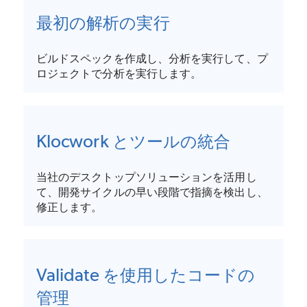
最初の解析の実行
ビルドスペックを作成し、分析を実行して、プ
ロジェクトで分析を実行します。
Klocwork とツールの統合
当社のデスクトップソリューションを活用し
て、開発サイクルの早い段階で指摘を検出し、
修正します。
Validate を使用したコードの
管理