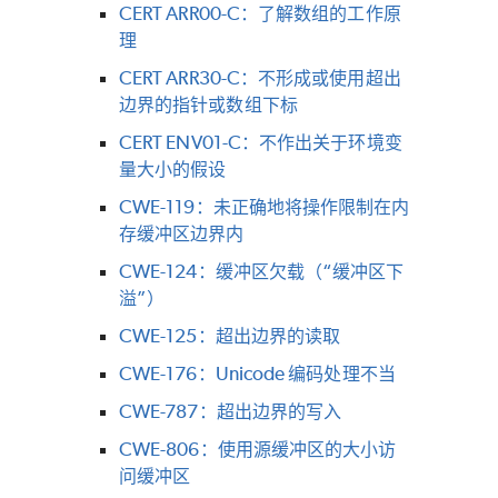
CERT ARR00-C：了解数组的工作原
理
CERT ARR30-C：不形成或使用超出
边界的指针或数组下标
CERT ENV01-C：不作出关于环境变
量大小的假设
CWE-119：未正确地将操作限制在内
存缓冲区边界内
CWE-124：缓冲区欠载（“缓冲区下
溢”）
CWE-125：超出边界的读取
CWE-176：Unicode 编码处理不当
CWE-787：超出边界的写入
CWE-806：使用源缓冲区的大小访
问缓冲区