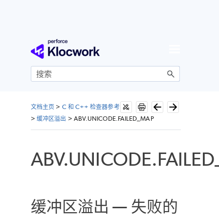
跳到主内容
文档主页
>
C 和 C++ 检查器参考
>
缓冲区溢出
>
ABV.UNICODE.FAILED_MAP
ABV.UNICODE.FAILE
缓冲区溢出 — 失败的