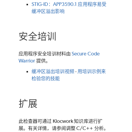
STIG-ID：APP3590.1 应用程序易受
缓冲区溢出影响
安全培训
应用程序安全培训材料由
Secure Code
Warrior
提供。
缓冲区溢出培训视频
-
用培训示例来
检验您的技能
扩展
此检查器可通过 Klocwork 知识库进行扩
展。有关详情，请参阅调整 C/C++ 分析。