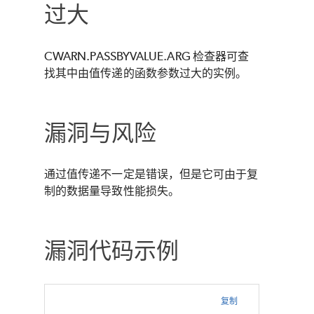
过大
CWARN.PASSBYVALUE.ARG 检查器可查
找其中由值传递的函数参数过大的实例。
漏洞与风险
通过值传递不一定是错误，但是它可由于复
制的数据量导致性能损失。
漏洞代码示例
复制