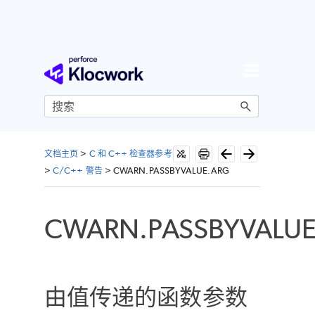
跳到主内容
文档主页
>
C 和 C++ 检查器参考
>
C/C++ 警告
>
CWARN.PASSBYVALUE.ARG
CWARN.PASSBYVALUE
由值传递的函数参数