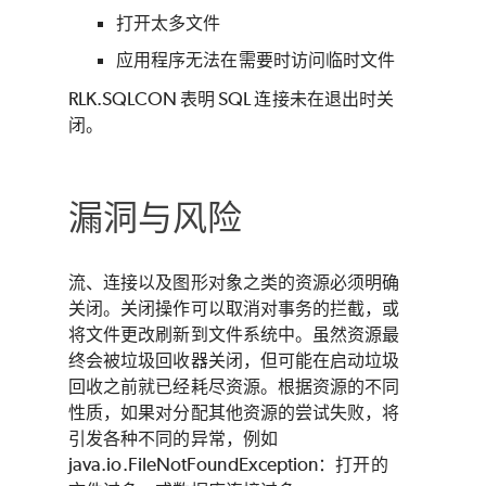
打开太多文件
应用程序无法在需要时访问临时文件
RLK.SQLCON 表明 SQL 连接未在退出时关
闭。
漏洞与风险
流、连接以及图形对象之类的资源必须明确
关闭。关闭操作可以取消对事务的拦截，或
将文件更改刷新到文件系统中。虽然资源最
终会被垃圾回收器关闭，但可能在启动垃圾
回收之前就已经耗尽资源。根据资源的不同
性质，如果对分配其他资源的尝试失败，将
引发各种不同的异常，例如
java.io.FileNotFoundException：打开的