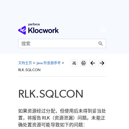
跳到主内容
文档主页
>
Java 检查器参考
>
RLK.SQLCON
RLK.SQLCON
如果资源经过分配，但使用后未得到妥当处
置，将报告 RLK（资源泄漏）问题。未能正
确处置资源可能导致如下的问题：