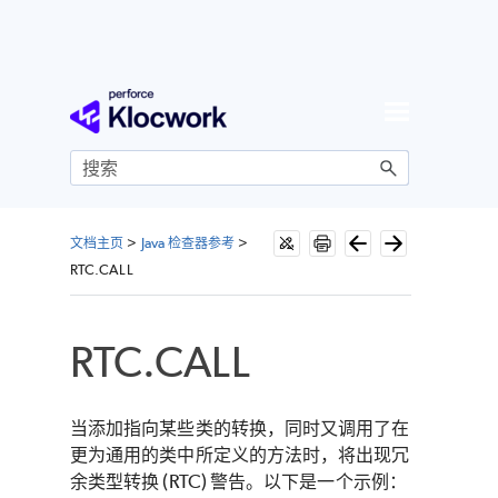
跳到主内容
文档主页
>
Java 检查器参考
>
RTC.CALL
RTC.CALL
当添加指向某些类的转换，同时又调用了在
更为通用的类中所定义的方法时，将出现冗
余类型转换 (RTC) 警告。以下是一个示例：