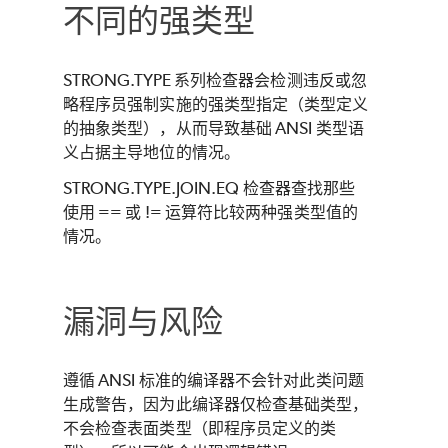
不同的强类型
STRONG.TYPE 系列检查器会检测违反或忽
略程序员强制实施的强类型指定（类型定义
的抽象类型），从而导致基础 ANSI 类型语
义占据主导地位的情况。
STRONG.TYPE.JOIN.EQ 检查器查找那些
使用 == 或 != 运算符比较两种强类型值的
情况。
漏洞与风险
遵循 ANSI 标准的编译器不会针对此类问题
生成警告，因为此编译器仅检查基础类型，
不会检查表面类型（即程序员定义的类