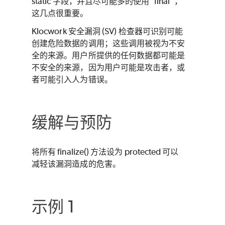
static 字段，并且尽可能多的使用“final”，
这几点很重要。
Klocwork
安全漏洞 (SV) 检查器可识别可能
创建危险数据的调用；这些调用被视为不安
全的来源。用户所提供的任何数据都可能是
不安全的来源，因为用户可能是攻击者，或
者可能引入人为错误。
缓解与预防
将所有 finalize() 方法设为 protected 可以
减轻该漏洞造成的危害。
示例 1