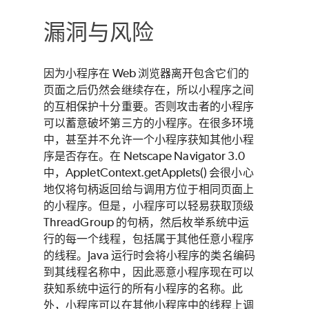
漏洞与风险
因为小程序在 Web 浏览器离开包含它们的
页面之后仍然会继续存在，所以小程序之间
的互相保护十分重要。否则攻击者的小程序
可以蓄意破坏第三方的小程序。在很多环境
中，甚至并不允许一个小程序获知其他小程
序是否存在。在 Netscape Navigator 3.0
中，AppletContext.getApplets() 会很小心
地仅将句柄返回给与调用方位于相同页面上
的小程序。但是，小程序可以轻易获取顶级
ThreadGroup 的句柄，然后枚举系统中运
行的每一个线程，包括属于其他任意小程序
的线程。Java 运行时会将小程序的类名编码
到其线程名称中，因此恶意小程序现在可以
获知系统中运行的所有小程序的名称。此
外，小程序可以在其他小程序中的线程上调