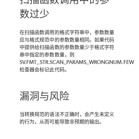
数过少
在扫描函数调用的格式字符串中，参数数量
应与格式规范中的参数数量相同。如果代码
中提供给扫描函数的参数数量少于格式字符
串中指定的参数数量，则
SV.FMT_STR.SCAN_PARAMS_WRONGNUM.FEW
检查器会标记此代码。
漏洞与风险
当转换规范的语法不正确时，会产生未定义
的行为，从而可能导致非预期的输出。