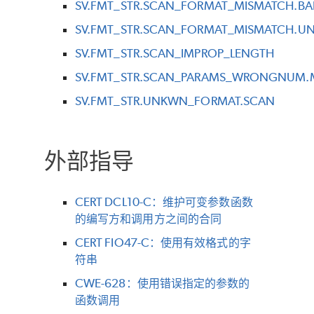
SV.FMT_STR.SCAN_FORMAT_MISMATCH.BA
SV.FMT_STR.SCAN_FORMAT_MISMATCH.UN
SV.FMT_STR.SCAN_IMPROP_LENGTH
SV.FMT_STR.SCAN_PARAMS_WRONGNUM
SV.FMT_STR.UNKWN_FORMAT.SCAN
外部指导
CERT DCL10-C：维护可变参数函数
的编写方和调用方之间的合同
CERT FIO47-C：使用有效格式的字
符串
CWE-628：使用错误指定的参数的
函数调用