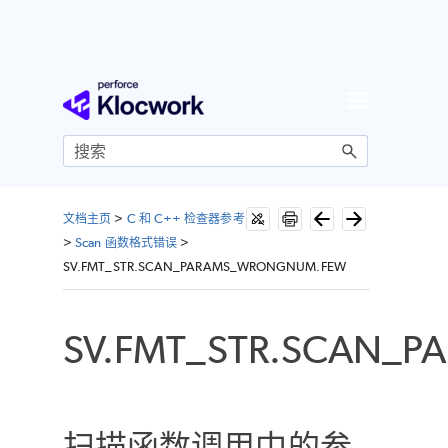
跳到主内容
文档主页
>
C 和 C++ 检查器参考
>
Scan 函数格式错误
>
SV.FMT_STR.SCAN_PARAMS_WRONGNUM.FEW
SV.FMT_STR.SCAN_
扫描函数调用中的参