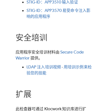
STIG-ID：APP3510 输入验证
STIG-ID：APP3570 易受命令注入影
响的应用程序
安全培训
应用程序安全培训材料由
Secure Code
Warrior
提供。
LDAP 注入培训视频
-
用培训示例来检
验您的技能
扩展
此检查器可通过 Klocwork 知识库进行扩