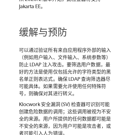
Jakarta EE。
缓解与预防
可以通过验证所有来自应用程序外部的输入
（例如用户输入、文件输入、系统参数等）
防止 LDAP 注入攻击。要筛选用户数据，最
好的方法是使用仅包括允许的字符类型的黑
名单正则表达式。确保 LDAP 查询筛选器尽
可能具体。如果需要允许使用任何特殊符
号，则确保对其进行转义。
Klocwork
安全漏洞 (SV) 检查器可识别可能
创建危险数据的调用；这些调用被视为不安
全的来源。用户所提供的任何数据都可能是
不安全的来源，因为用户可能是攻击者，或
者可能引入人为错误。