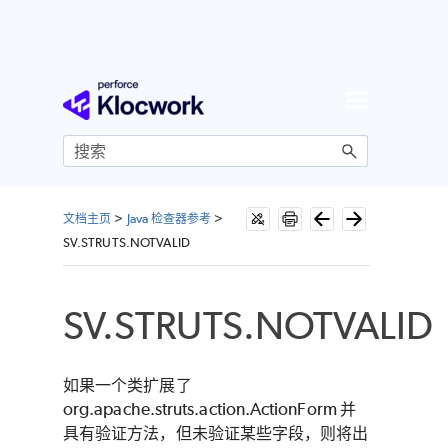
跳到主内容
文档主页
>
Java 检查器参考
>
SV.STRUTS.NOTVALID
SV.STRUTS.NOTVALID
如果一个类扩展了
org.apache.struts.action.ActionForm 并
具有验证方法，但未验证某些字段，则将出