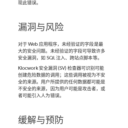
现此错误。
漏洞与风险
对于 Web 应用程序，未经验证的字段是最
大的安全问题。未经验证的字段可导致许多
安全漏洞，如 SQL 注入、跨站点脚本等。
Klocwork
安全漏洞 (SV) 检查器可识别可能
创建危险数据的调用；这些调用被视为不安
全的来源。用户所提供的任何数据都可能是
不安全的来源，因为用户可能是攻击者，或
者可能引入人为错误。
缓解与预防