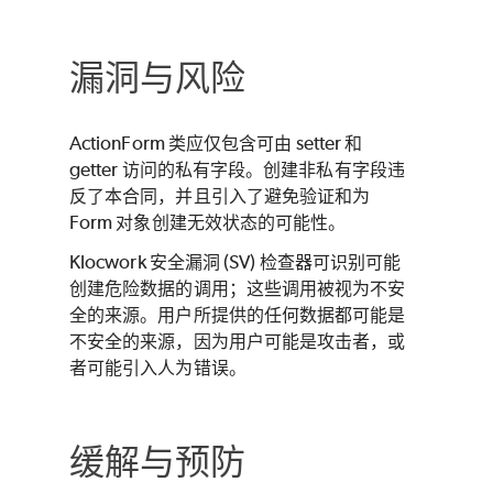
漏洞与风险
ActionForm 类应仅包含可由 setter 和
getter 访问的私有字段。创建非私有字段违
反了本合同，并且引入了避免验证和为
Form 对象创建无效状态的可能性。
Klocwork
安全漏洞 (SV) 检查器可识别可能
创建危险数据的调用；这些调用被视为不安
全的来源。用户所提供的任何数据都可能是
不安全的来源，因为用户可能是攻击者，或
者可能引入人为错误。
缓解与预防