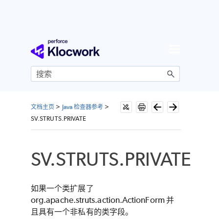
跳到主内容
文档主页
>
Java 检查器参考
>
SV.STRUTS.PRIVATE
SV.STRUTS.PRIVATE
如果一个类扩展了
org.apache.struts.action.ActionForm 并
且具有一个非私有的类字段。