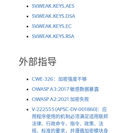
SV.WEAK.KEYS.AES
SV.WEAK.KEYS.DSA
SV.WEAK.KEYS.EC
SV.WEAK.KEYS.RSA
外部指导
CWE-326：加密强度不够
OWASP A3:2017 敏感数据暴露
OWASP A2:2021 加密失败
V-222555 (APSC-DV-001860)：应
用程序使用的机制必须满足适用联邦
法律、行政命令、指令、政策、法
规、标准的要求，并遵循加密模块身