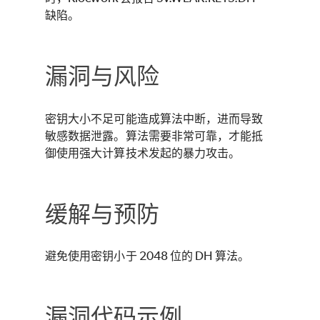
缺陷。
漏洞与风险
密钥大小不足可能造成算法中断，进而导致
敏感数据泄露。算法需要非常可靠，才能抵
御使用强大计算技术发起的暴力攻击。
缓解与预防
避免使用密钥小于 2048 位的 DH 算法。
漏洞代码示例