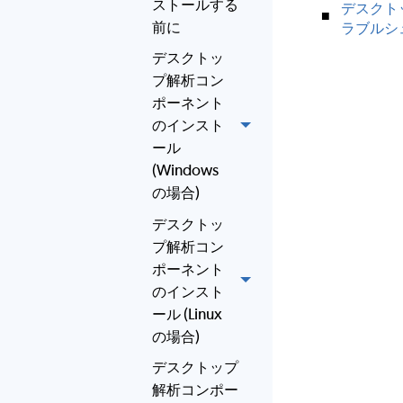
ストールする
デスクト
前に
ラブルシ
デスクトッ
プ解析コン
ポーネント
のインスト
ール
(Windows
の場合)
デスクトッ
プ解析コン
ポーネント
のインスト
ール (Linux
の場合)
デスクトップ
解析コンポー