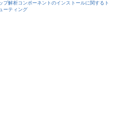
ップ解析コンポーネントのインストールに関するト
ューティング