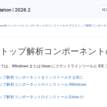
メイン コンテンツにスキップ
ation | 2026.2
ocwork パッケージとコンポーネントのインストール
>
デスクトップ解析コンポーネ
トップ解析コンポーネント
は、Windows または Linux にコマンドラインツールと
ップ解析コンポーネントをインストールする前に
ップ解析コンポーネントのインストール (Windows
プ解析コンポーネントのインストール (Linux の