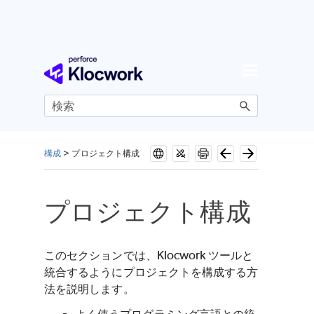
メイン コンテンツにスキップ
構成
>
プロジェクト構成
プロジェクト構成
このセクションでは、Klocwork ツールと
統合するようにプロジェクトを構成する方
法を説明します。