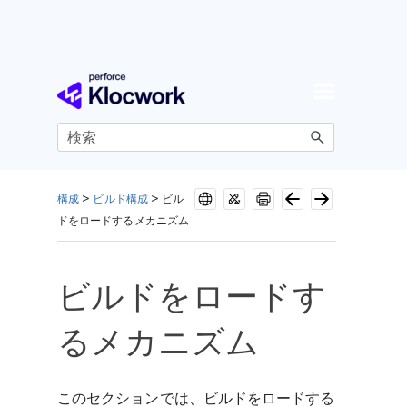
メイン コンテンツにスキップ
構成
>
ビルド構成
>
ビル
ドをロードするメカニズム
ビルドをロードす
るメカニズム
このセクションでは、ビルドをロードする