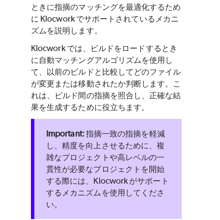
ときに指摘のマッチングを最適化するため
に Klocwork でサポートされているメカニ
ズムを説明します。
Klocwork では、ビルドをロードするとき
に自動マッチングアルゴリズムを使用し
て、以前のビルドと比較してどのファイル
が変更または移動されたか判断します。こ
れは、ビルド間の指摘を照合し、正確な結
果を生成するために役立ちます。
指摘一致の指摘を軽減
し、精度を向上させるために、複
雑なプロジェクトや高レベルの一
貫性が必要なプロジェクトを開始
する際には、Klocwork がサポート
するメカニズムを使用してくださ
い。