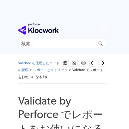
メイン コンテンツにスキップ
Validate を使用したコード
の管理
>
レポートとメトリック
>
Validate でレポート
をお使いになる前に
Validate by
Perforce
でレポー
トをお使いになる