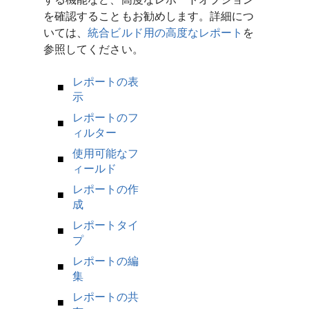
を確認することもお勧めします。詳細につ
いては、
統合ビルド用の高度なレポート
を
参照してください。
レポートの表
示
レポートのフ
ィルター
使用可能なフ
ィールド
レポートの作
成
レポートタイ
プ
レポートの編
集
レポートの共