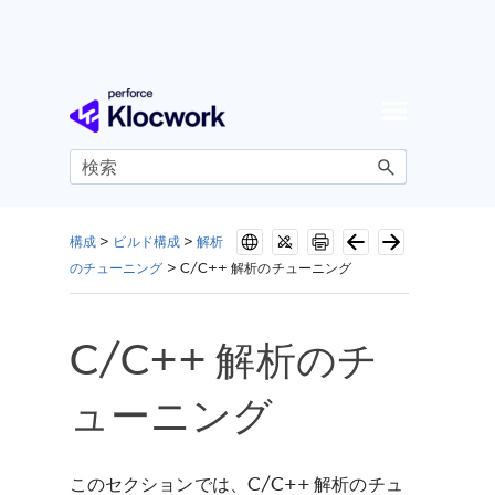
メイン コンテンツにスキップ
構成
>
ビルド構成
>
解析
のチューニング
>
C/C++ 解析のチューニング
C/C++ 解析のチ
ューニング
このセクションでは、C/C++ 解析のチュ