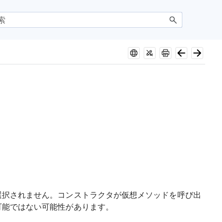
選択されません。コンストラクタが仮想メソッドを呼び出
可能ではない可能性があります。