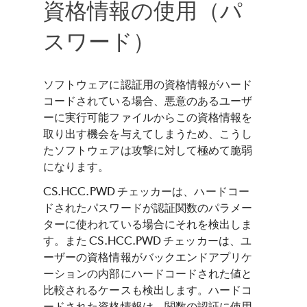
資格情報の使用（パ
スワード）
ソフトウェアに認証用の資格情報がハード
コードされている場合、悪意のあるユーザ
ーに実行可能ファイルからこの資格情報を
取り出す機会を与えてしまうため、こうし
たソフトウェアは攻撃に対して極めて脆弱
になります。
CS.HCC.PWD チェッカーは、ハードコー
ドされたパスワードが認証関数のパラメー
ターに使われている場合にそれを検出しま
す。また CS.HCC.PWD チェッカーは、ユ
ーザーの資格情報がバックエンドアプリケ
ーションの内部にハードコードされた値と
比較されるケースも検出します。ハードコ
ードされた資格情報は、関数の認証に使用