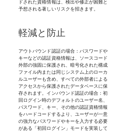
ドされた資格情報は、検出や修正が困難と
予想される著しいリスクを招きます。
軽減と防止
アウトバウンド認証の場合：パスワードや
キーなどの認証資格情報は、ソースコード
外部の強固に保護され、暗号化された構成
ファイル内または同じシステム上のローカ
ルユーザーも含め、すべての外部者による
アクセスから保護されたデータベースに保
存されます。インバウンド認証の場合：初
回ログイン時のデフォルトのユーザー名、
パスワード、キー、その他の認証資格情報
をハードコードするより、ユーザーが一意
の強力なパスワードやキーを入力する必要
がある「初回ログイン」モードを実装して