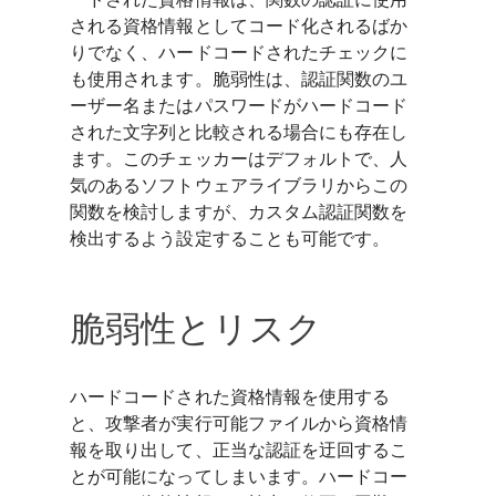
される資格情報としてコード化されるばか
りでなく、ハードコードされたチェックに
も使用されます。脆弱性は、認証関数のユ
ーザー名またはパスワードがハードコード
された文字列と比較される場合にも存在し
ます。このチェッカーはデフォルトで、人
気のあるソフトウェアライブラリからこの
関数を検討しますが、カスタム認証関数を
検出するよう設定することも可能です。
脆弱性とリスク
ハードコードされた資格情報を使用する
と、攻撃者が実行可能ファイルから資格情
報を取り出して、正当な認証を迂回するこ
とが可能になってしまいます。ハードコー