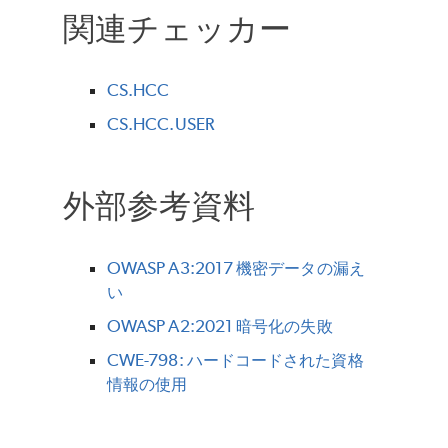
関連チェッカー
CS.HCC
CS.HCC.USER
外部参考資料
OWASP A3:2017 機密データの漏え
い
OWASP A2:2021 暗号化の失敗
CWE-798: ハードコードされた資格
情報の使用