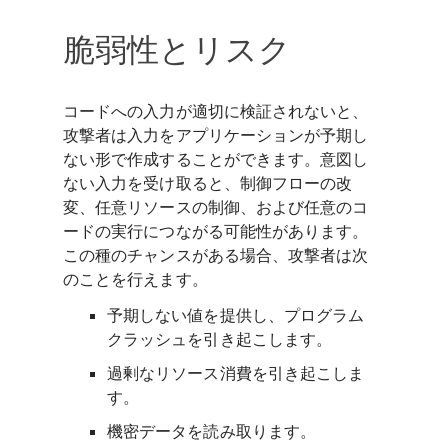
脆弱性とリスク
コードへの入力が適切に検証されないと、
攻撃者は入力をアプリケーションが予期し
ない形で作成することができます。意図し
ない入力を受け取ると、制御フローの改
変、任意リソースの制御、および任意のコ
ードの実行につながる可能性があります。
この種のチャンスがある場合、攻撃者は次
のことを行えます。
予期しない値を提供し、プログラム
クラッシュを引き起こします。
過剰なリソース消費を引き起こしま
す。
機密データを読み取ります。