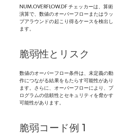
NUM.OVERFLOW.DF チェッカーは、算術
演算で、数値のオーバーフローまたはラッ
プアラウンドの起こり得るケースを検出し
ます。
脆弱性とリスク
数値のオーバーフロー条件は、未定義の動
作につながる結果をもたらす可能性があり
ます。さらに、オーバーフローにより、プ
ログラムの信頼性とセキュリティを脅かす
可能性があります。
脆弱コード例 1