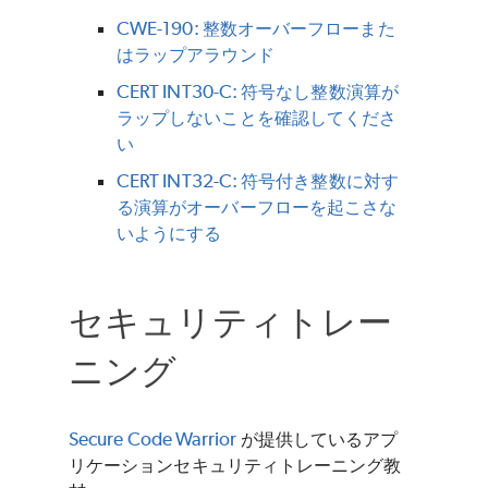
CWE-190: 整数オーバーフローまた
はラップアラウンド
CERT INT30-C: 符号なし整数演算が
ラップしないことを確認してくださ
い
CERT INT32-C: 符号付き整数に対す
る演算がオーバーフローを起こさな
いようにする
セキュリティトレー
ニング
Secure Code Warrior
が提供しているアプ
リケーションセキュリティトレーニング教