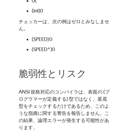
0L
(int)0
チェッカーは、次の例はゼロとみなしませ
ん。
(SPEED)0
(SPEED*)0
脆弱性とリスク
ANSI 規格対応のコンパイラは、表面の (プ
ログラマーが定義する) 型ではなく、基底
型をチェックするだけであるため、このよ
うな指摘に関する警告を報告しません。こ
の結果、論理エラーが発生する可能性があ
ります。