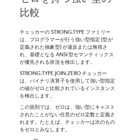
比較
チェッカーの STRONG.TYPE ファミリー
は、プログラマーが行う強い型指定 (型が
定義された抽象型) が違反または無視さ
れ、基礎となる ANSI 型セマンティックス
が優先される状況を検出します。
STRONG.TYPE.JOIN.ZERO チェッカー
は、バイナリ演算子を使用して強い型指定
の値がゼロと比較されているインスタンス
を検出します。
この規則では、ゼロは、強い型にキャスト
されたことがない任意のゼロ定数と定義さ
れます。たとえば、チェッカーは次のもの
をゼロとみなします。