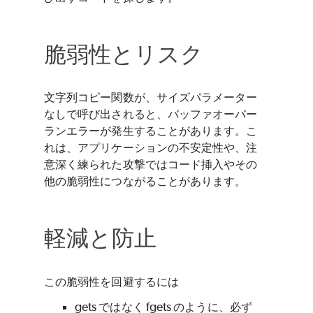
脆弱性とリスク
文字列コピー関数が、サイズパラメーター
なしで呼び出されると、バッファオーバー
ランエラーが発生することがあります。こ
れは、アプリケーションの不安定性や、注
意深く練られた攻撃ではコード挿入やその
他の脆弱性につながることがあります。
軽減と防止
この脆弱性を回避するには
gets ではなく fgets のように、必ず