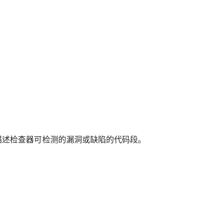
于描述检查器可检测的漏洞或缺陷的代码段。