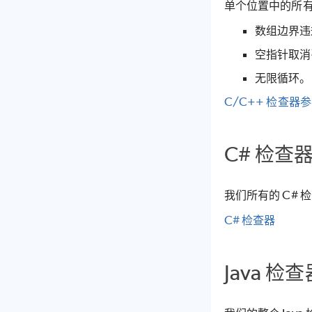
单个位置中的所有
数组边界违
空指针取消
无限循环。
C/C++ 检查器
C# 检查
我们所有的 C#
C# 检查器
Java 检查