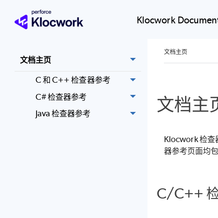
Klocwork Document
文档主页
文档主页
C 和 C++ 检查器参考
C# 检查器参考
文档主
Java 检查器参考
Klocwork
器参考页面均
C/C++