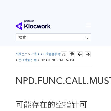
跳到主内容
文档主页
>
C 和 C++ 检查器参考
>
空指针解引用
>
NPD.FUNC.CALL.MUST
NPD.FUNC.CALL.MUS
可能存在的空指针可