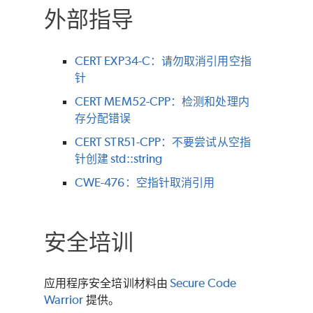
外部指导
CERT EXP34-C：请勿取消引用空指
针
CERT MEM52-CPP：检测和处理内
存分配错误
CERT STR51-CPP：不要尝试从空指
针创建 std::string
CWE-476：空指针取消引用
安全培训
应用程序安全培训材料由
Secure Code
Warrior
提供。