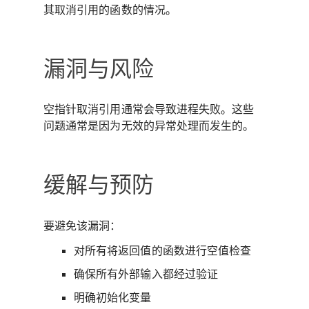
其取消引用的函数的情况。
漏洞与风险
空指针取消引用通常会导致进程失败。这些
问题通常是因为无效的异常处理而发生的。
缓解与预防
要避免该漏洞：
对所有将返回值的函数进行空值检查
确保所有外部输入都经过验证
明确初始化变量