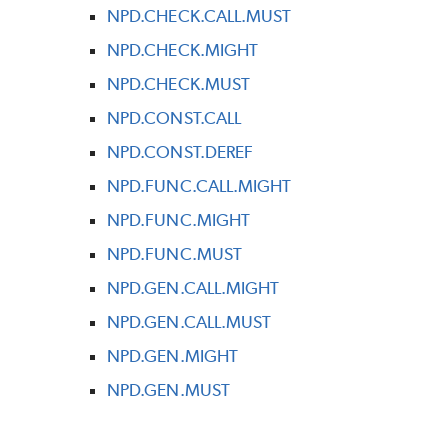
NPD.CHECK.CALL.MUST
NPD.CHECK.MIGHT
NPD.CHECK.MUST
NPD.CONST.CALL
NPD.CONST.DEREF
NPD.FUNC.CALL.MIGHT
NPD.FUNC.MIGHT
NPD.FUNC.MUST
NPD.GEN.CALL.MIGHT
NPD.GEN.CALL.MUST
NPD.GEN.MIGHT
NPD.GEN.MUST