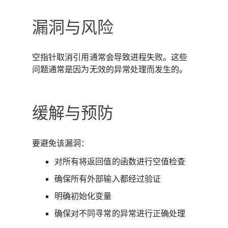
漏洞与风险
空指针取消引用通常会导致进程失败。这些
问题通常是因为无效的异常处理而发生的。
缓解与预防
要避免该漏洞：
对所有将返回值的函数进行空值检查
确保所有外部输入都经过验证
明确初始化变量
确保对不同寻常的异常进行正确处理