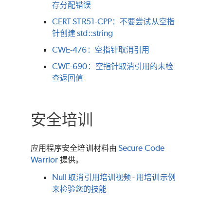
存分配错误
CERT STR51-CPP：不要尝试从空指
针创建 std::string
CWE-476：空指针取消引用
CWE-690：空指针取消引用的未检
查返回值
安全培训
应用程序安全培训材料由
Secure Code
Warrior
提供。
Null 取消引用培训视频
-
用培训示例
来检验您的技能