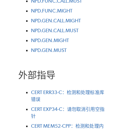
NPD.FUNC.CALL.MUST
NPD.FUNC.MIGHT
NPD.GEN.CALL.MIGHT
NPD.GEN.CALL.MUST
NPD.GEN.MIGHT
NPD.GEN.MUST
外部指导
CERT ERR33-C：检测和处理标准库
错误
CERT EXP34-C：请勿取消引用空指
针
CERT MEM52-CPP：检测和处理内