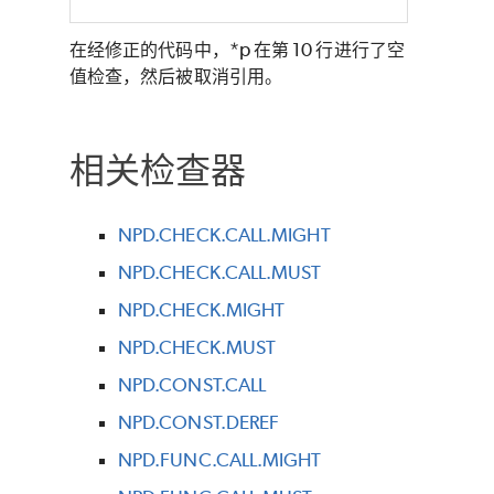
在经修正的代码中，*p 在第 10 行进行了空
值检查，然后被取消引用。
相关检查器
NPD.CHECK.CALL.MIGHT
NPD.CHECK.CALL.MUST
NPD.CHECK.MIGHT
NPD.CHECK.MUST
NPD.CONST.CALL
NPD.CONST.DEREF
NPD.FUNC.CALL.MIGHT