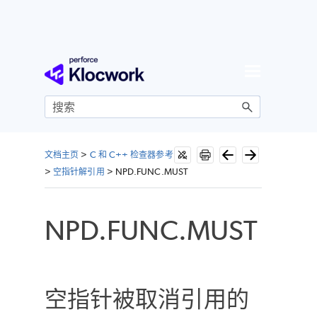
跳到主内容
文档主页
>
C 和 C++ 检查器参考
>
空指针解引用
>
NPD.FUNC.MUST
NPD.FUNC.MUST
空指针被取消引用的