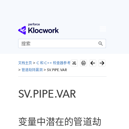
跳到主内容
文档主页
>
C 和 C++ 检查器参考
>
管道劫持漏洞
>
SV.PIPE.VAR
SV.PIPE.VAR
变量中潜在的管道劫