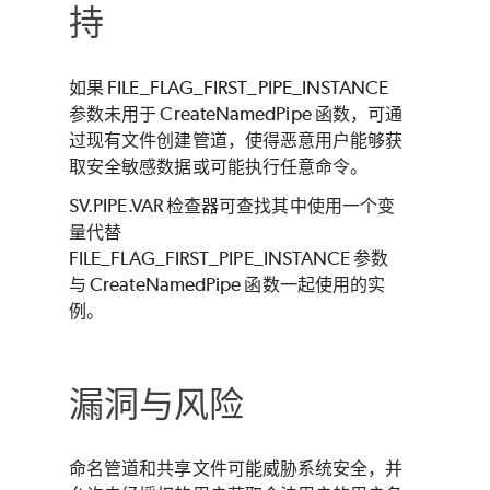
持
如果 FILE_FLAG_FIRST_PIPE_INSTANCE
参数未用于 CreateNamedPipe 函数，可通
过现有文件创建管道，使得恶意用户能够获
取安全敏感数据或可能执行任意命令。
SV.PIPE.VAR 检查器可查找其中使用一个变
量代替
FILE_FLAG_FIRST_PIPE_INSTANCE 参数
与 CreateNamedPipe 函数一起使用的实
例。
漏洞与风险
命名管道和共享文件可能威胁系统安全，并