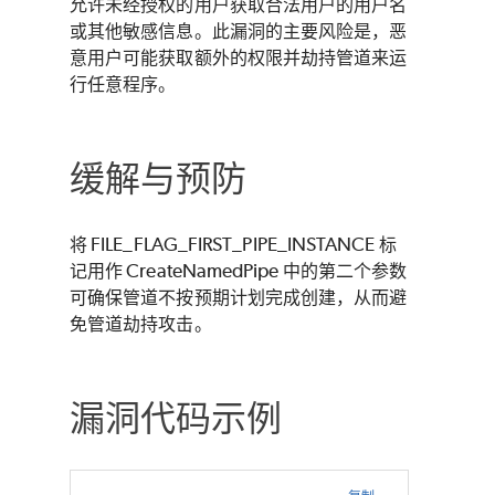
允许未经授权的用户获取合法用户的用户名
或其他敏感信息。此漏洞的主要风险是，恶
意用户可能获取额外的权限并劫持管道来运
行任意程序。
缓解与预防
将 FILE_FLAG_FIRST_PIPE_INSTANCE 标
记用作 CreateNamedPipe 中的第二个参数
可确保管道不按预期计划完成创建，从而避
免管道劫持攻击。
漏洞代码示例