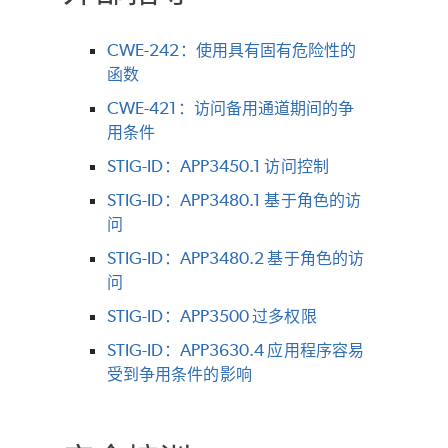
CWE-242：使用具有固有危险性的
函数
CWE-421：访问备用通道期间的争
用条件
STIG-ID：APP3450.1 访问控制
STIG-ID：APP3480.1 基于角色的访
问
STIG-ID：APP3480.2 基于角色的访
问
STIG-ID：APP3500 过多权限
STIG-ID：APP3630.4 应用程序容易
受到争用条件的影响