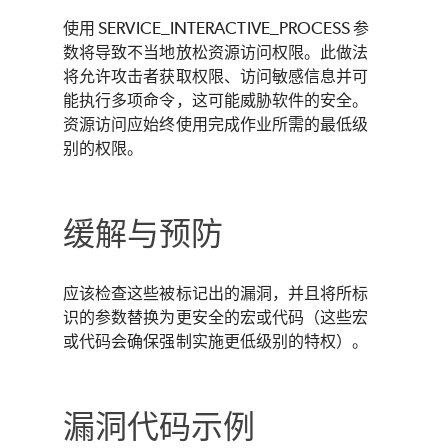
使用 SERVICE_INTERACTIVE_PROCESS 参
数将导致不当地放松资源访问权限。此做法
将允许攻击者获取权限、访问敏感信息并可
能执行多项命令，这可能威胁软件的安全。
资源访问应始终使用完成作业所需的最低级
别的权限。
缓解与预防
应该检查这些被标记出的漏洞，并且将所标
识的参数替换为更安全的宏或代码（这些宏
或代码会确保强制实施更低级别的特权）。
漏洞代码示例