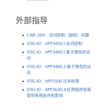
外部指导
CWE-284：访问控制（授权）问题
STIG-ID：APP3450.1 访问控制
STIG-ID：APP3480.1 基于角色的访
问
STIG-ID：APP3480.2 基于角色的访
问
STIG-ID：APP3500 过多权限
STIG-ID：APP3630.4 应用程序容易
受到争用条件的影响