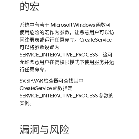
的宏
系统中有若干 Microsoft Windows 函数可
使用危险的宏作为参数，让恶意用户可以访
问注册表或运行任意命令。CreateService
可以将参数设置为
SERVICE_INTERACTIVE_PROCESS，这可
允许恶意用户在高权限模式下使用服务并运
行任意命令。
SV.SIP.VAR 检查器可查找其中
CreateService 函数指定
SERVICE_INTERACTIVE_PROCESS 参数的
实例。
漏洞与风险