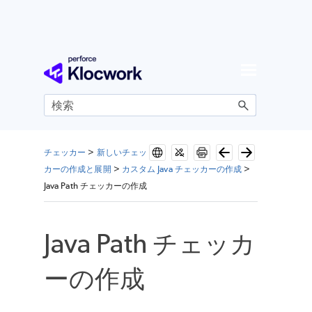
メイン コンテンツにスキップ
チェッカー
>
新しいチェッ
カーの作成と展開
>
カスタム Java チェッカーの作成
>
Java Path チェッカーの作成
Java Path チェッカ
ーの作成