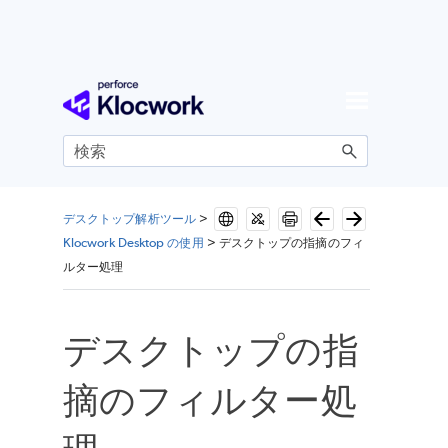
メイン コンテンツにスキップ
デスクトップ解析ツール
>
Klocwork Desktop の使用
>
デスクトップの指摘のフィ
ルター処理
デスクトップの指
摘のフィルター処