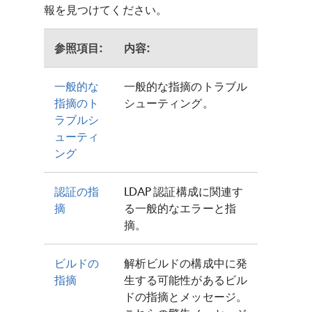
報を見つけてください。
参照項目:
内容:
一般的な
一般的な指摘のトラブル
指摘のト
シューティング。
ラブルシ
ューティ
ング
認証の指
LDAP 認証構成に関連す
摘
る一般的なエラーと指
摘。
ビルドの
解析ビルドの構成中に発
指摘
生する可能性があるビル
ドの指摘とメッセージ。