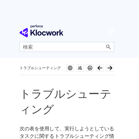
メイン コンテンツにスキップ
トラブルシューティング
トラブルシューテ
ィング
次の表を使用して、実行しようとしている
タスクに関するトラブルシューティング情