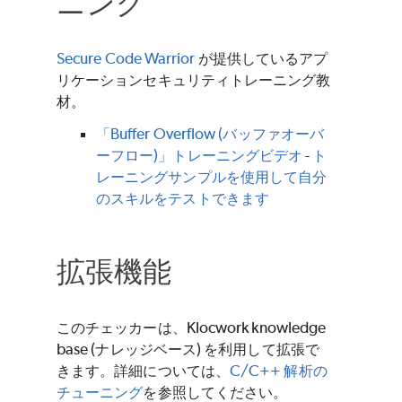
ニング
Secure Code Warrior
が提供しているアプ
リケーションセキュリティトレーニング教
材。
「Buffer Overflow (バッファオーバ
ーフロー)」トレーニングビデオ
-
ト
レーニングサンプルを使用して自分
のスキルをテストできます
拡張機能
このチェッカーは、Klocwork knowledge
base (ナレッジベース) を利用して拡張で
きます。詳細については、
C/C++ 解析の
チューニング
を参照してください。