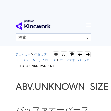
メイン コンテンツにスキップ
チェッカー
>
C および
C++ チェッカーリファレンス
>
バッファオーバーフロ
ー
>
ABV.UNKNOWN_SIZE
ABV.UNKNOWN_SIZE
バッファオーバーフ