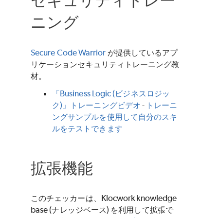
ニング
Secure Code Warrior
が提供しているアプ
リケーションセキュリティトレーニング教
材。
「Business Logic (ビジネスロジッ
ク)」トレーニングビデオ
-
トレーニ
ングサンプルを使用して自分のスキ
ルをテストできます
拡張機能
このチェッカーは、Klocwork knowledge
base (ナレッジベース) を利用して拡張で