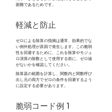
困難であるためです。
軽減と防止
ゼロによる除算の指摘は通常、効果的でな
い例外処理が原因で発生します。この脆弱
性を回避するために、これを除算やモジュ
ロ演算の除数として使用する前に、ゼロ値
がないかを確認してください。
除算器の範囲を計算し、関数内と関数呼び
出し元の両方でゼロの条件を回避するよう
に設定する必要があります。
脆弱コード例 1