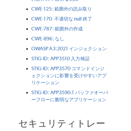
CWE-125: 範囲外の読み取り
CWE-170: 不適切な null 終了
CWE-787: 範囲外の作成
CWE-896: なし
OWASP A3:2021 インジェクション
STIG-ID: APP3510 入力検証
STIG-ID: APP3570 コマンドインジ
ェクションに影響を受けやすいアプ
リケーション
STIG-ID: APP3590.1 バッファオーバ
ーフローに脆弱なアプリケーション
セキュリティトレー