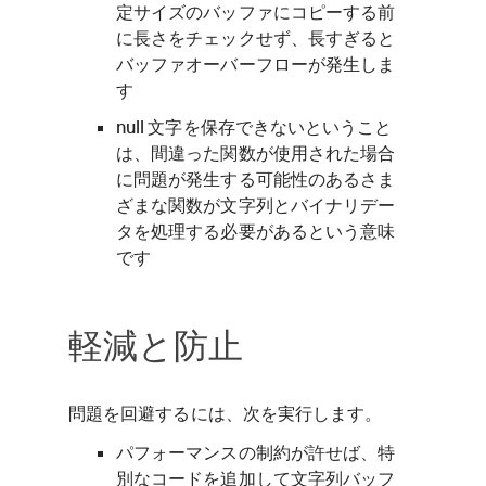
定サイズのバッファにコピーする前
に長さをチェックせず、長すぎると
バッファオーバーフローが発生しま
す
null 文字を保存できないということ
は、間違った関数が使用された場合
に問題が発生する可能性のあるさま
ざまな関数が文字列とバイナリデー
タを処理する必要があるという意味
です
軽減と防止
問題を回避するには、次を実行します。
パフォーマンスの制約が許せば、特
別なコードを追加して文字列バッフ