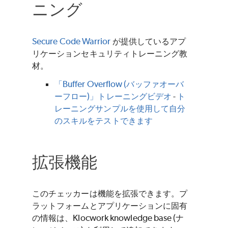
ニング
Secure Code Warrior
が提供しているアプ
リケーションセキュリティトレーニング教
材。
「Buffer Overflow (バッファオーバ
ーフロー)」トレーニングビデオ
-
ト
レーニングサンプルを使用して自分
のスキルをテストできます
拡張機能
このチェッカーは機能を拡張できます。プ
ラットフォームとアプリケーションに固有
の情報は、Klocwork knowledge base (ナ