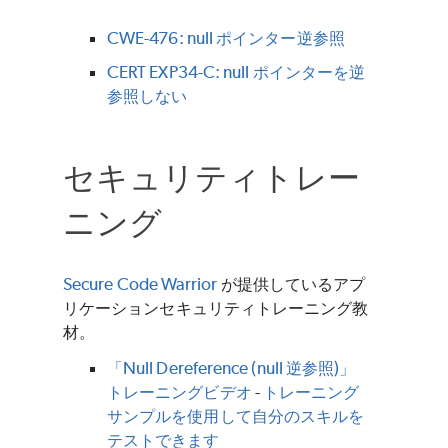
CWE-476: null ポインター逆参照
CERT EXP34-C: null ポインターを逆
参照しない
セキュリティトレー
ニング
Secure Code Warrior
が提供しているアプ
リケーションセキュリティトレーニング教
材。
「Null Dereference (null 逆参照)」
トレーニングビデオ
-
トレーニング
サンプルを使用して自分のスキルを
テストできます