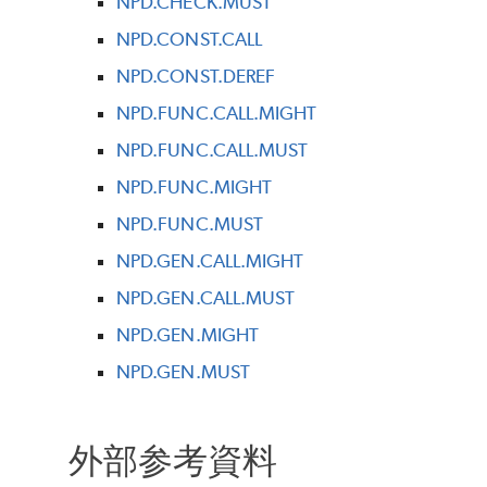
NPD.CHECK.MUST
NPD.CONST.CALL
NPD.CONST.DEREF
NPD.FUNC.CALL.MIGHT
NPD.FUNC.CALL.MUST
NPD.FUNC.MIGHT
NPD.FUNC.MUST
NPD.GEN.CALL.MIGHT
NPD.GEN.CALL.MUST
NPD.GEN.MIGHT
NPD.GEN.MUST
外部参考資料