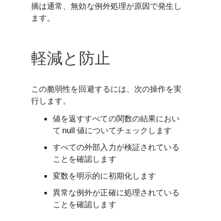
摘は通常、無効な例外処理が原因で発生し
ます。
軽減と防止
この脆弱性を回避するには、次の操作を実
行します。
値を返すすべての関数の結果におい
て null 値についてチェックします
すべての外部入力が検証されている
ことを確認します
変数を明示的に初期化します
異常な例外が正確に処理されている
ことを確認します