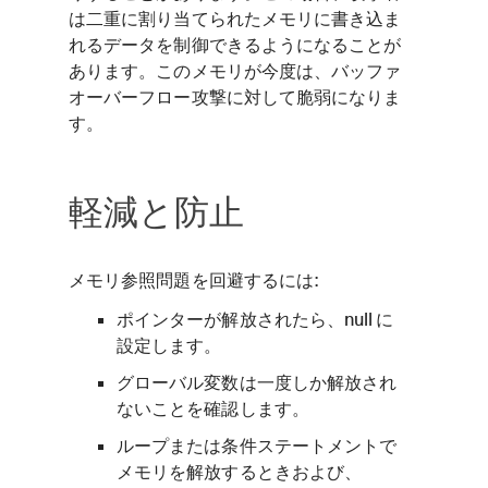
は二重に割り当てられたメモリに書き込ま
れるデータを制御できるようになることが
あります。このメモリが今度は、バッファ
オーバーフロー攻撃に対して脆弱になりま
す。
軽減と防止
メモリ参照問題を回避するには:
ポインターが解放されたら、null に
設定します。
グローバル変数は一度しか解放され
ないことを確認します。
ループまたは条件ステートメントで
メモリを解放するときおよび、