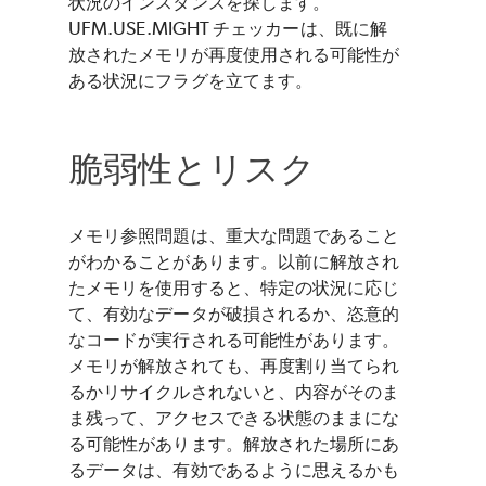
状況のインスタンスを探します。
UFM.USE.MIGHT チェッカーは、既に解
放されたメモリが再度使用される可能性が
ある状況にフラグを立てます。
脆弱性とリスク
メモリ参照問題は、重大な問題であること
がわかることがあります。以前に解放され
たメモリを使用すると、特定の状況に応じ
て、有効なデータが破損されるか、恣意的
なコードが実行される可能性があります。
メモリが解放されても、再度割り当てられ
るかリサイクルされないと、内容がそのま
ま残って、アクセスできる状態のままにな
る可能性があります。解放された場所にあ
るデータは、有効であるように思えるかも