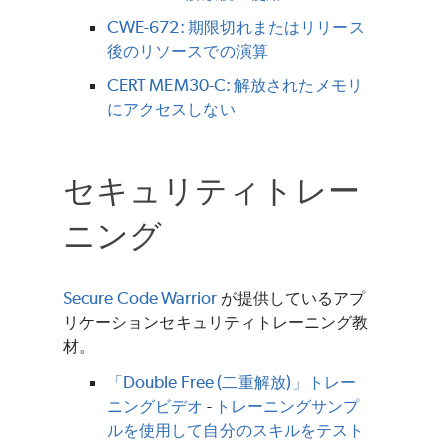
CWE-672: 期限切れまたはリリース
後のリソースでの演算
CERT MEM30-C: 解放されたメモリ
にアクセスしない
セキュリティトレー
ニング
Secure Code Warrior
が提供しているアプ
リケーションセキュリティトレーニング教
材。
「Double Free (二重解放)」トレー
ニングビデオ
-
トレーニングサンプ
ルを使用して自分のスキルをテスト