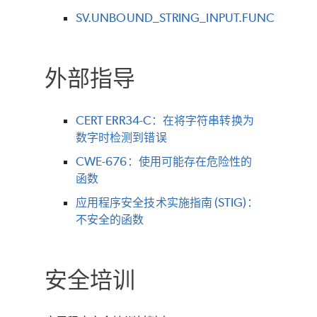
SV.UNBOUND_STRING_INPUT.FUNC
外部指导
CERT ERR34-C：在将字符串转换为
数字时检测到错误
CWE-676：使用可能存在危险性的
函数
应用程序安全技术实施指南 (STIG)：
不安全的函数
安全培训