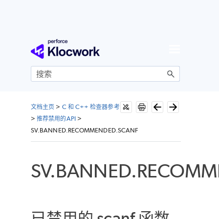
跳到主内容
文档主页
>
C 和 C++ 检查器参考
>
推荐禁用的API
>
SV.BANNED.RECOMMENDED.SCANF
SV.BANNED.RECOMM
已禁用的 scanf 函数