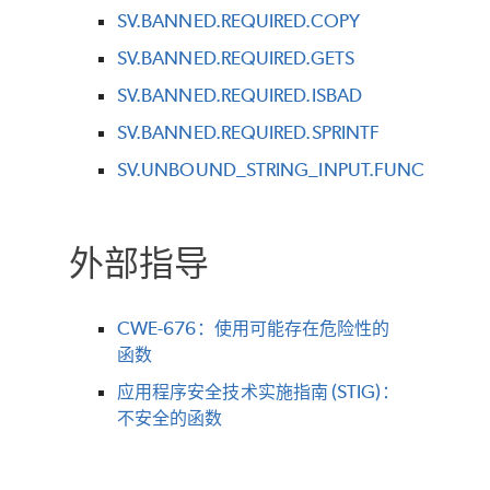
SV.BANNED.REQUIRED.COPY
SV.BANNED.REQUIRED.GETS
SV.BANNED.REQUIRED.ISBAD
SV.BANNED.REQUIRED.SPRINTF
SV.UNBOUND_STRING_INPUT.FUNC
外部指导
CWE-676：使用可能存在危险性的
函数
应用程序安全技术实施指南 (STIG)：
不安全的函数