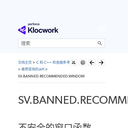
跳到主内容
文档主页
>
C 和 C++ 检查器参考
>
推荐禁用的API
>
SV.BANNED.RECOMMENDED.WINDOW
SV.BANNED.RECOM
不安全的窗口函数