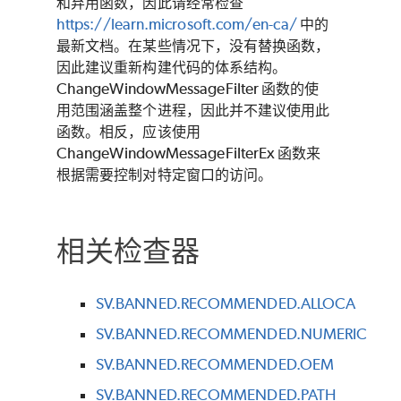
和弃用函数，因此请经常检查
https://learn.microsoft.com/en-ca/
中的
最新文档。在某些情况下，没有替换函数，
因此建议重新构建代码的体系结构。
ChangeWindowMessageFilter 函数的使
用范围涵盖整个进程，因此并不建议使用此
函数。相反，应该使用
ChangeWindowMessageFilterEx 函数来
根据需要控制对特定窗口的访问。
相关检查器
SV.BANNED.RECOMMENDED.ALLOCA
SV.BANNED.RECOMMENDED.NUMERIC
SV.BANNED.RECOMMENDED.OEM
SV.BANNED.RECOMMENDED.PATH