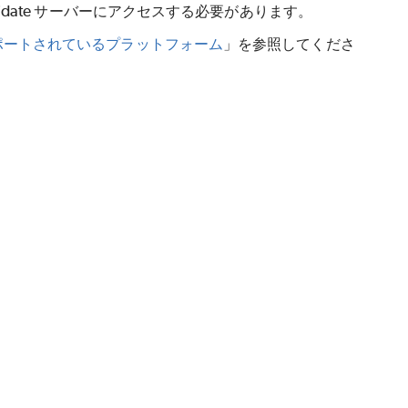
idate
サーバーにアクセスする必要があります。
ポートされているプラットフォーム
」を参照してくださ