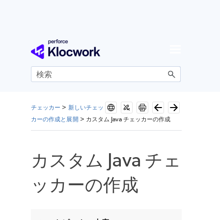
メイン コンテンツにスキップ
チェッカー
>
新しいチェッ
カーの作成と展開
>
カスタム Java チェッカーの作成
カスタム Java チェ
ッカーの作成