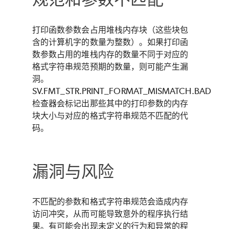
打印函数参数会占用堆栈内存块（这些块包
含的计算机字的数量为整数）。如果打印函
数参数占用的堆栈内存的数量不同于对应的
格式字符串规范预期的数量，则可能产生漏
洞。
SV.FMT_STR.PRINT_FORMAT_MISMATCH.BAD
检查器会标记出那些其中的打印参数的内存
块大小与对应的格式字符串规范不匹配的代
码。
漏洞与风险
不匹配的参数和格式字符串规范会造成内存
访问冲突，从而可能导致意外的程序执行结
果。有可能会出现未定义的行为和异常的程