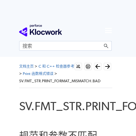
跳到主内容
文档主页
>
C 和 C++ 检查器参考
>
Print 函数格式错误
>
SV.FMT_STR.PRINT_FORMAT_MISMATCH.BAD
SV.FMT_STR.PRINT_
规范和参数不匹配