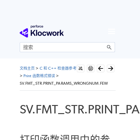
跳到主内容
文档主页
>
C 和 C++ 检查器参考
>
Print 函数格式错误
>
SV.FMT_STR.PRINT_PARAMS_WRONGNUM.FEW
SV.FMT_STR.PRINT
打印函数调用中的参