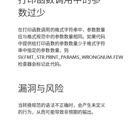
数过少
在打印函数调用的格式字符串中，参数数量
应与格式规范中的参数数量相同。如果代码
中提供给打印函数的参数数量少于格式字符
串中指定的参数数量，则
SV.FMT_STR.PRINT_PARAMS_WRONGNUM.FEW
检查器会标记此代码。
漏洞与风险
当转换规范的语法不正确时，会产生未定义
的行为，从而可能导致非预期的输出。