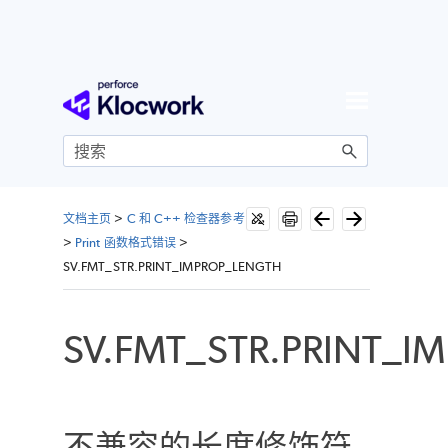
跳到主内容
文档主页
>
C 和 C++ 检查器参考
>
Print 函数格式错误
>
SV.FMT_STR.PRINT_IMPROP_LENGTH
SV.FMT_STR.PRINT_I
不兼容的长度修饰符