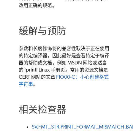
改用正确的规范。
缓解与预防
参数和长度修饰符的兼容性取决于正在使用
的特定编译器，因此最好是查看特定于编译
器的帮助或文档，例如 MSDN 网站或适当
的 fprintf Linux 手册页。常用的资源文档是
CERT 网站的文章
FIO00-C：小心创建格式
字符串
。
相关检查器
SV.FMT_STR.PRINT_FORMAT_MISMATCH.BA