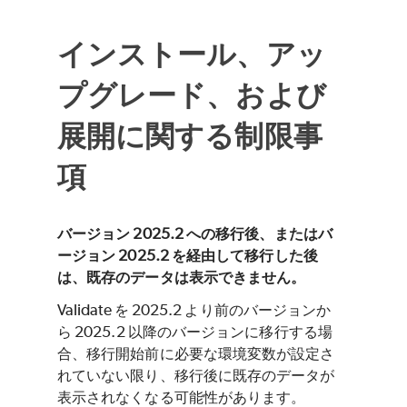
インストール、アッ
プグレード、および
展開に関する制限事
項
バージョン 2025.2 への移行後、またはバ
ージョン 2025.2 を経由して移行した後
は、既存のデータは表示できません。
Validate を 2025.2 より前のバージョンか
ら 2025.2 以降のバージョンに移行する場
合、移行開始前に必要な環境変数が設定さ
れていない限り、移行後に既存のデータが
表示されなくなる可能性があります。