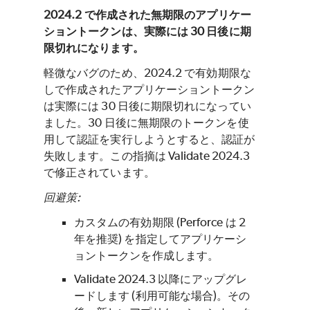
2024.2 で作成された無期限のアプリケー
ショントークンは、実際には 30 日後に期
限切れになります。
軽微なバグのため、2024.2 で有効期限な
しで作成されたアプリケーショントークン
は実際には 30 日後に期限切れになってい
ました。30 日後に無期限のトークンを使
用して認証を実行しようとすると、認証が
失敗します。この指摘は Validate 2024.3
で修正されています。
回避策:
カスタムの有効期限 (Perforce は 2
年を推奨) を指定してアプリケーシ
ョントークンを作成します。
Validate 2024.3 以降にアップグレ
ードします (利用可能な場合)。その