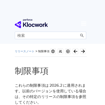
メイン コンテンツにスキップ
リリースノート
>
制限事項
制限事項
これらの制限事項は
2026.2
に適用されま
す。以前のバージョンを使用している場合
は、その特定のリリースの制限事項を参照
してください。