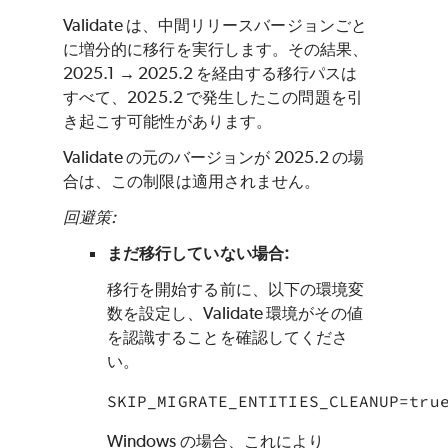
Validate は、中間リリースバージョンごと
に増分的に移行を実行します。その結果、
2025.1 → 2025.2 を経由する移行パスは
すべて、2025.2 で発生したこの問題を引
き起こす可能性があります。
Validate の元のバージョンが 2025.2 の場
合は、この制限は適用されません。
回避策:
まだ移行していない場合:
移行を開始する前に、以下の環境変
数を設定し、Validate 環境がその値
を認識することを確認してくださ
い。
SKIP_MIGRATE_ENTITIES_CLEANUP=tru
Windows の場合、これにより