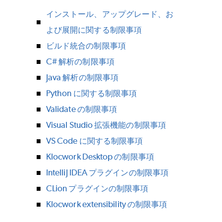
インストール、アップグレード、お
よび展開に関する制限事項
ビルド統合の制限事項
C# 解析の制限事項
Java 解析の制限事項
Python に関する制限事項
Validate の制限事項
Visual Studio 拡張機能の制限事項
VS Code に関する制限事項
Klocwork Desktop の制限事項
IntelliJ IDEA プラグインの制限事項
CLion プラグインの制限事項
Klocwork extensibility の制限事項