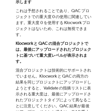
示します
これは予想されることであり、QAC プロ
ジェクトでの重大度 0 の使用に関連してい
ます。重大度 0 を使用する Klocwork プロ
ジェクトはないため、これは無視できま
す。
Klocwork と QAC の混合プロジェクトで
は、最後にアップロードされたプロジェク
トに基づいて重大度レベルが表示されま
す。
混合プロジェクトは技術的にサポートされ
ていません。Klocwork と QAC の両方の
結果を同じプロジェクトにアップロードし
ようとすると、Validate の指摘リストに表
示される重大度は、最後にアップロードさ
れたプロジェクトタイプによって異なるこ
とに注意してください。QAC 結果が最後