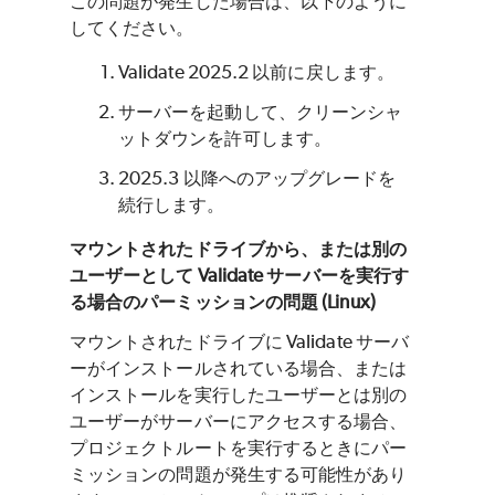
この問題が発生した場合は、以下のように
してください。
Validate 2025.2 以前に戻します。
サーバーを起動して、クリーンシャ
ットダウンを許可します。
2025.3 以降へのアップグレードを
続行します。
マウントされたドライブから、または別の
ユーザーとして Validate サーバーを実行す
る場合のパーミッションの問題 (Linux)
マウントされたドライブに Validate サーバ
ーがインストールされている場合、または
インストールを実行したユーザーとは別の
ユーザーがサーバーにアクセスする場合、
プロジェクトルートを実行するときにパー
ミッションの問題が発生する可能性があり